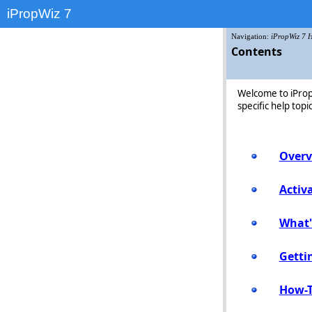
iPropWiz 7